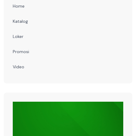
Home
Katalog
Loker
Promosi
Video