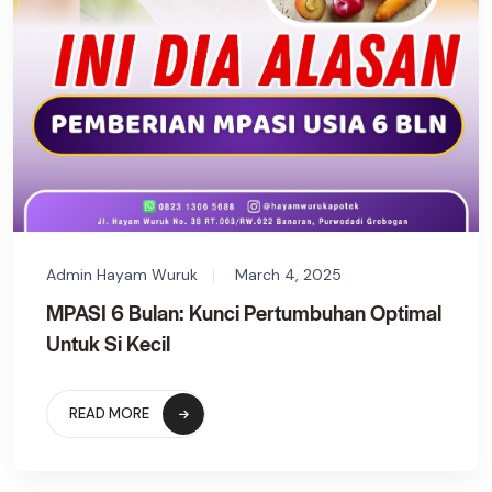
Admin Hayam Wuruk
March 4, 2025
MPASI 6 Bulan: Kunci Pertumbuhan Optimal
Untuk Si Kecil
READ MORE