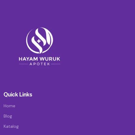
Quick Links
Home
Blog
Katalog