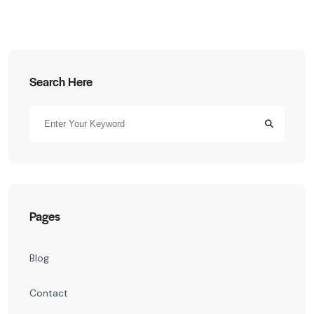
Search Here
Pages
Blog
Contact