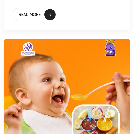
READ MORE