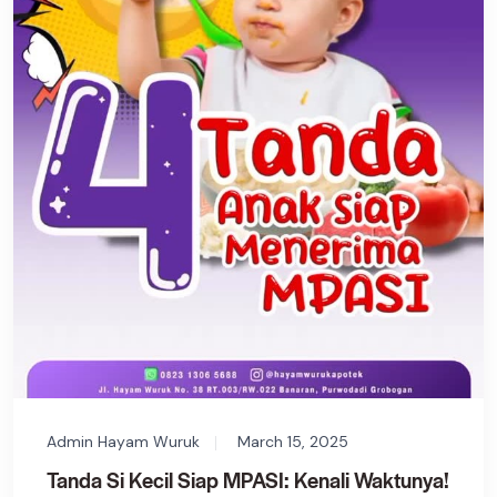
Admin Hayam Wuruk
March 15, 2025
Tanda Si Kecil Siap MPASI: Kenali Waktunya!