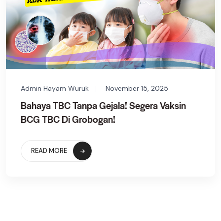
Admin Hayam Wuruk
November 15, 2025
Bahaya TBC Tanpa Gejala! Segera Vaksin
BCG TBC Di Grobogan!
READ MORE