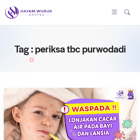
Tag : periksa tbc purwodadi