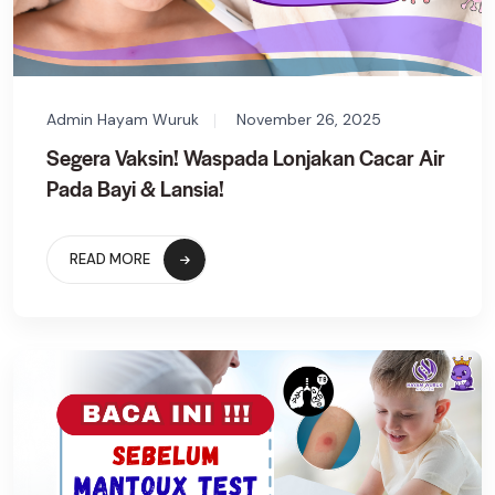
Admin Hayam Wuruk
November 26, 2025
Segera Vaksin! Waspada Lonjakan Cacar Air
Pada Bayi & Lansia!
READ MORE