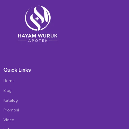
Quick Links
Home
Blog
Katalog
Promosi
Video