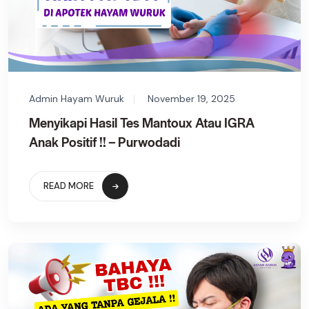
Admin Hayam Wuruk
November 19, 2025
Menyikapi Hasil Tes Mantoux Atau IGRA
Anak Positif !! – Purwodadi
READ MORE