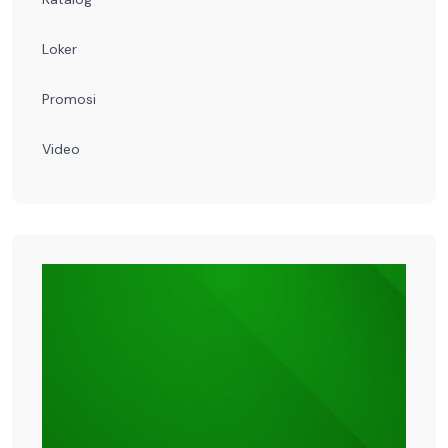
Loker
Promosi
Video