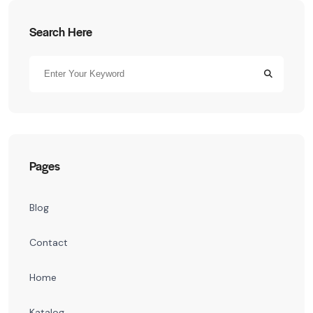
Search Here
Pages
Blog
Contact
Home
Katalog