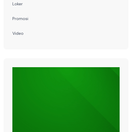
Loker
Promosi
Video