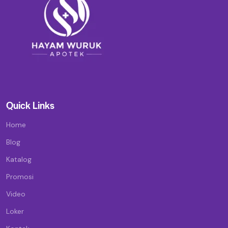
Quick Links
Home
Blog
Katalog
Promosi
Video
Loker