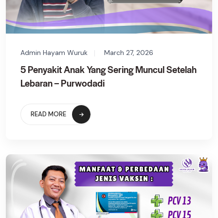
Admin Hayam Wuruk
March 27, 2026
5 Penyakit Anak Yang Sering Muncul Setelah
Lebaran – Purwodadi
READ MORE