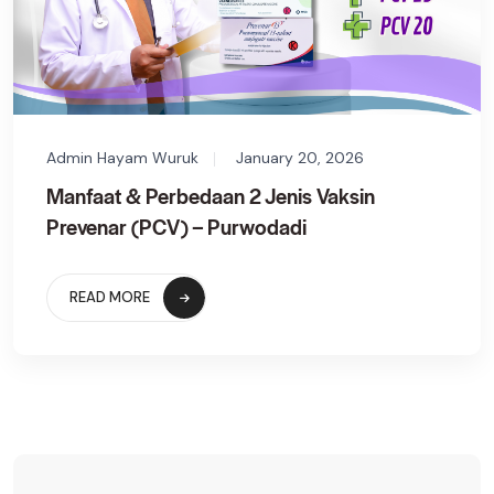
Admin Hayam Wuruk
January 20, 2026
Manfaat & Perbedaan 2 Jenis Vaksin
Prevenar (PCV) – Purwodadi
READ MORE