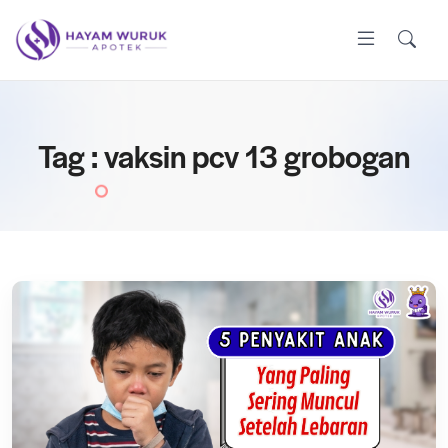
Tag : vaksin pcv 13 grobogan