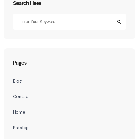
Search Here
Pages
Blog
Contact
Home
Katalog