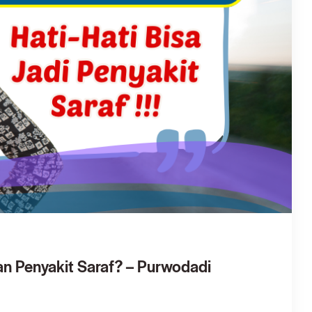
an Penyakit Saraf? – Purwodadi