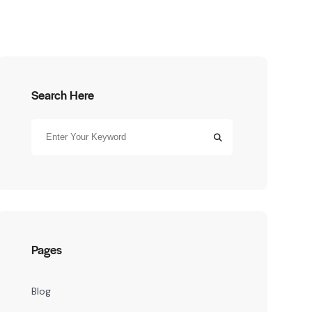
Search Here
Pages
Blog