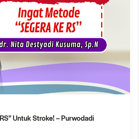
RS” Untuk Stroke! – Purwodadi