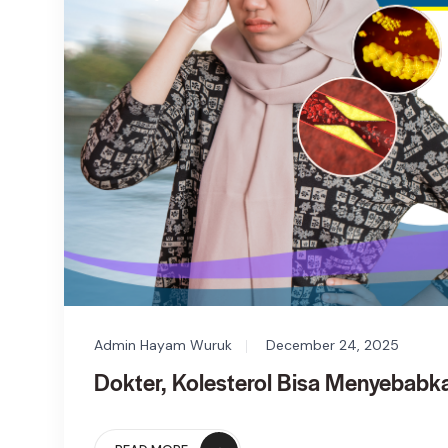
Admin Hayam Wuruk
December 24, 2025
Dokter, Kolesterol Bisa Menyebabk