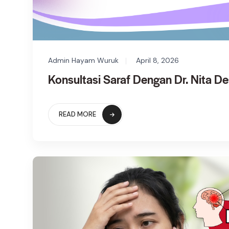
Admin Hayam Wuruk
April 8, 2026
Konsultasi Saraf Dengan Dr. Nita D
READ MORE