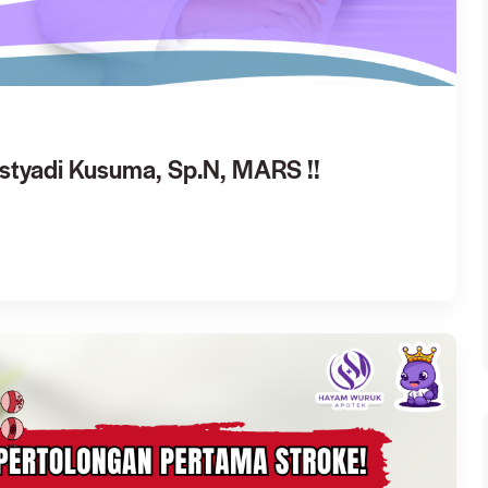
estyadi Kusuma, Sp.N, MARS !!