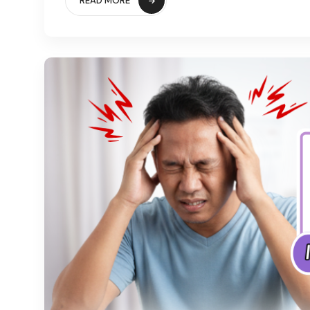
READ MORE