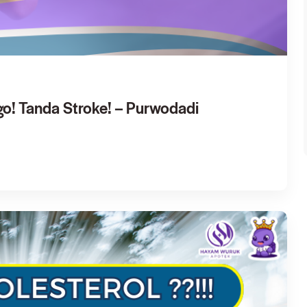
go! Tanda Stroke! – Purwodadi