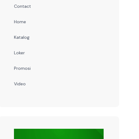
Contact
Home
Katalog
Loker
Promosi
Video