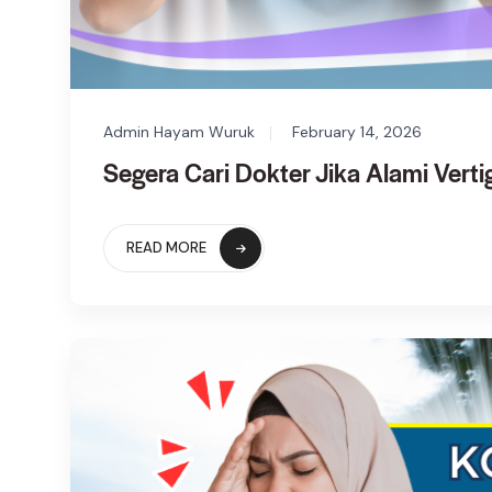
Admin Hayam Wuruk
February 14, 2026
Segera Cari Dokter Jika Alami Verti
READ MORE