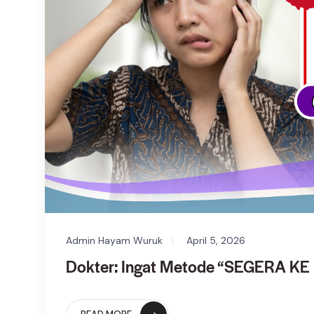
Admin Hayam Wuruk
April 5, 2026
Dokter: Ingat Metode “SEGERA KE 