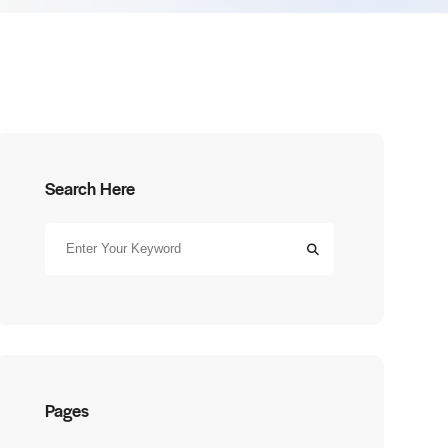
Search Here
Pages