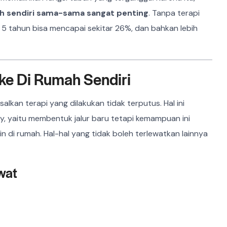
ah sendiri sama-sama sangat penting
. Tanpa terapi
m 5 tahun bisa mencapai sekitar 26%, dan bahkan lebih
ke Di Rumah Sendiri
lkan terapi yang dilakukan tidak terputus. Hal ini
y, yaitu membentuk jalur baru tetapi kemampuan ini
in di rumah. Hal-hal yang tidak boleh terlewatkan lainnya
wat