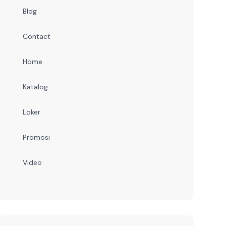
Blog
Contact
Home
Katalog
Loker
Promosi
Video