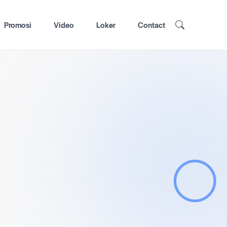
Promosi
Video
Loker
Contact