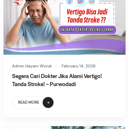
Admin Hayam Wuruk
February 14, 2026
Segera Cari Dokter Jika Alami Vertigo!
Tanda Stroke! – Purwodadi
READ MORE