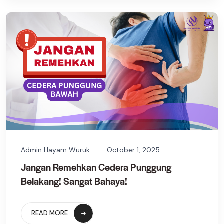
Admin Hayam Wuruk
October 1, 2025
Jangan Remehkan Cedera Punggung
Belakang! Sangat Bahaya!
READ MORE