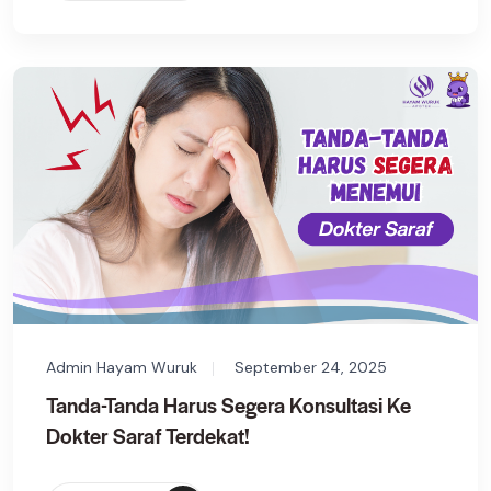
Admin Hayam Wuruk
September 24, 2025
Tanda-Tanda Harus Segera Konsultasi Ke
Dokter Saraf Terdekat!