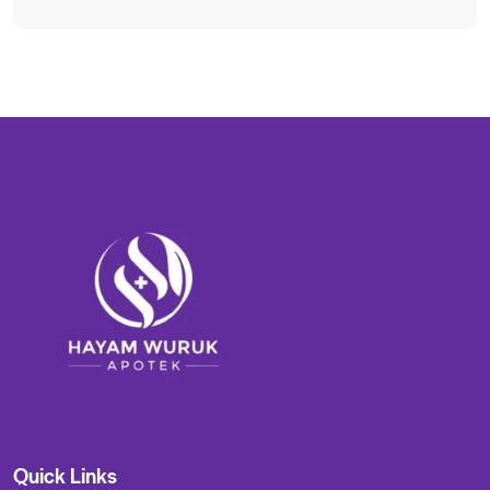
Quick Links