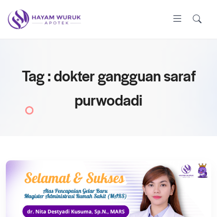
Tag : dokter gangguan saraf
purwodadi