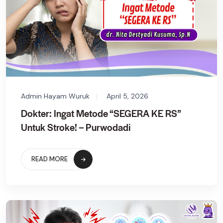
Admin Hayam Wuruk
April 5, 2026
Dokter: Ingat Metode “SEGERA KE RS”
Untuk Stroke! – Purwodadi
READ MORE