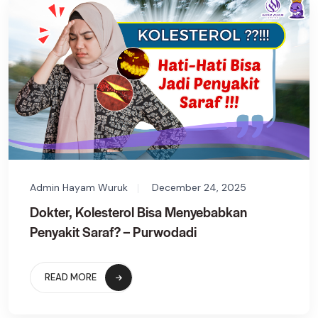
Admin Hayam Wuruk
December 24, 2025
Dokter, Kolesterol Bisa Menyebabkan
Penyakit Saraf? – Purwodadi
READ MORE