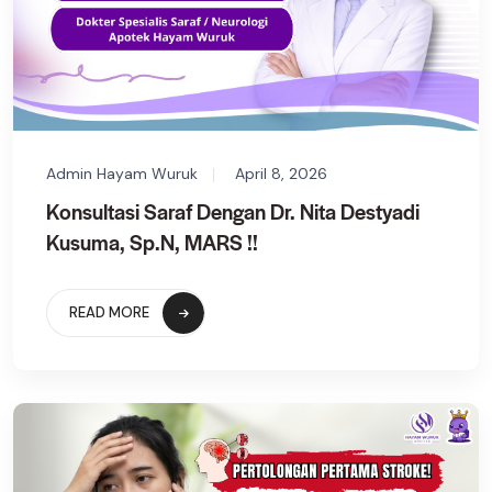
Admin Hayam Wuruk
April 8, 2026
Konsultasi Saraf Dengan Dr. Nita Destyadi
Kusuma, Sp.N, MARS !!
READ MORE