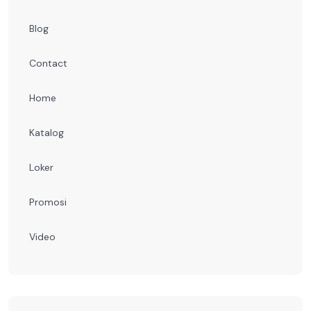
Blog
Contact
Home
Katalog
Loker
Promosi
Video