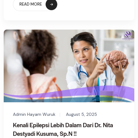
READ MORE
Admin Hayam Wuruk
August 5, 2025
Kenali Epilepsi Lebih Dalam Dari Dr. Nita
Destyadi Kusuma, Sp.N !!