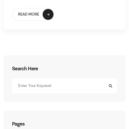
READ MORE
Search Here
Pages