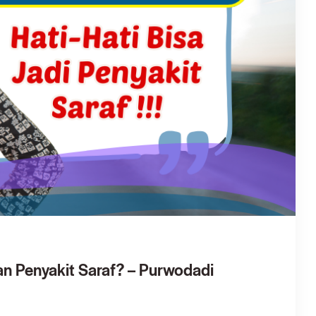
an Penyakit Saraf? – Purwodadi