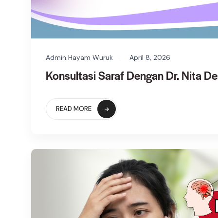
Admin Hayam Wuruk
April 8, 2026
Konsultasi Saraf Dengan Dr. Nita D
READ MORE