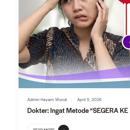
Admin Hayam Wuruk
April 5, 2026
Dokter: Ingat Metode “SEGERA KE 