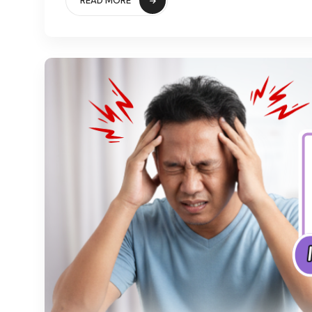
READ MORE