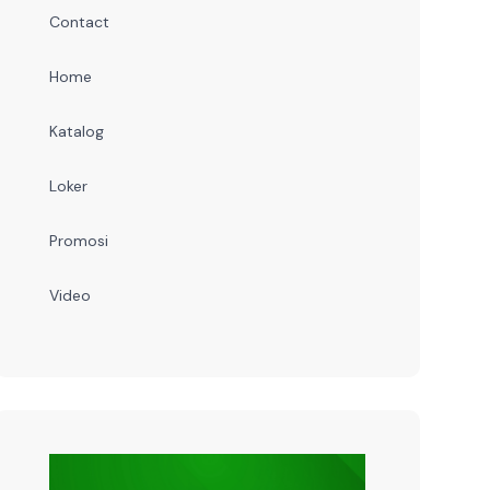
Contact
Home
Katalog
Loker
Promosi
Video