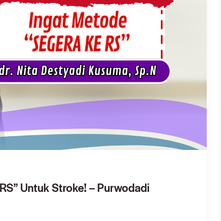
RS” Untuk Stroke! – Purwodadi