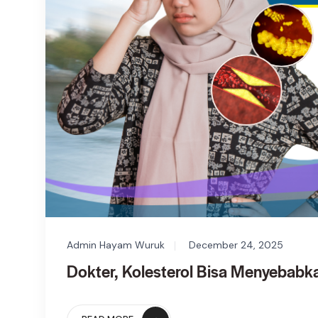
Admin Hayam Wuruk
December 24, 2025
Dokter, Kolesterol Bisa Menyebabk