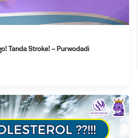
go! Tanda Stroke! – Purwodadi