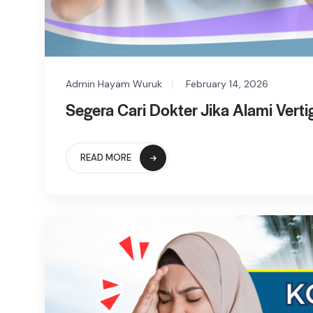
Admin Hayam Wuruk
February 14, 2026
Segera Cari Dokter Jika Alami Verti
READ MORE