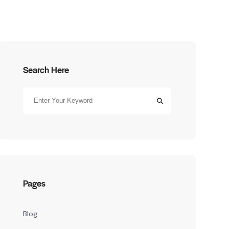
Search Here
Pages
Blog