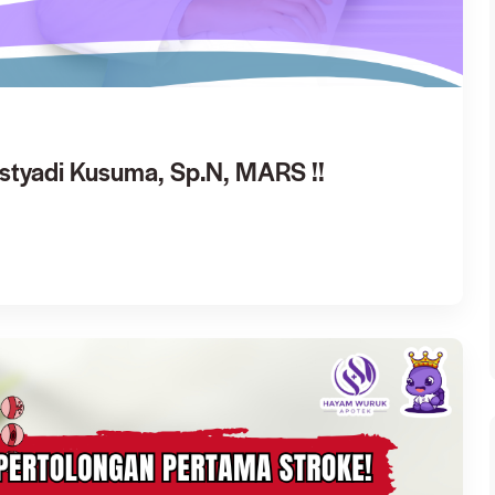
estyadi Kusuma, Sp.N, MARS !!