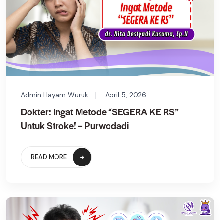
Admin Hayam Wuruk
April 5, 2026
Dokter: Ingat Metode “SEGERA KE RS”
Untuk Stroke! – Purwodadi
READ MORE