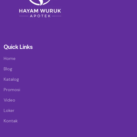
Quick Links
Home
Blog
Katalog
Promosi
Video
Loker
Kontak