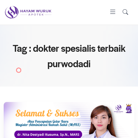
Tag : dokter spesialis terbaik
purwodadi