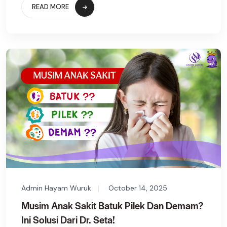
READ MORE
Admin Hayam Wuruk
October 14, 2025
Musim Anak Sakit Batuk Pilek Dan Demam?
Ini Solusi Dari Dr. Seta!