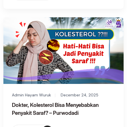
Admin Hayam Wuruk
December 24, 2025
Dokter, Kolesterol Bisa Menyebabkan
Penyakit Saraf? – Purwodadi