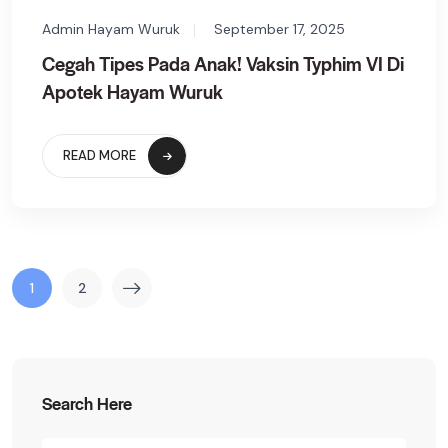
Admin Hayam Wuruk
September 17, 2025
Cegah Tipes Pada Anak! Vaksin Typhim VI Di
Apotek Hayam Wuruk
READ MORE
1
2
Search Here