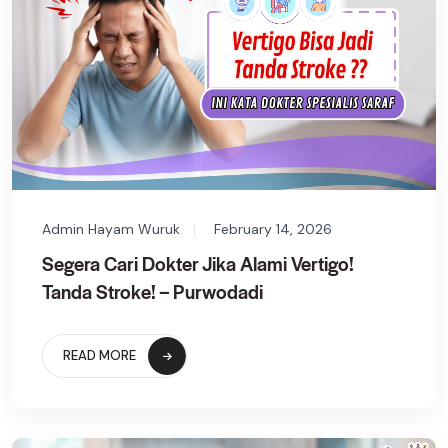
Admin Hayam Wuruk
February 14, 2026
Segera Cari Dokter Jika Alami Vertigo!
Tanda Stroke! – Purwodadi
READ MORE