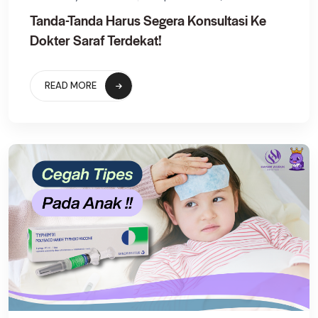
Tanda-Tanda Harus Segera Konsultasi Ke
Dokter Saraf Terdekat!
READ MORE