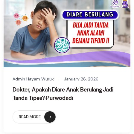
Admin Hayam Wuruk
January 28, 2026
Dokter, Apakah Diare Anak Berulang Jadi
Tanda Tipes?-Purwodadi
READ MORE