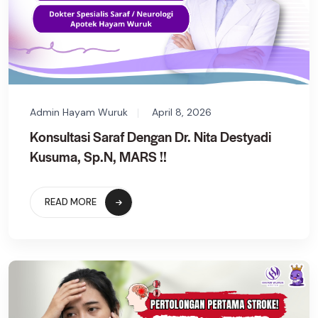
Admin Hayam Wuruk
April 8, 2026
Konsultasi Saraf Dengan Dr. Nita Destyadi
Kusuma, Sp.N, MARS !!
READ MORE