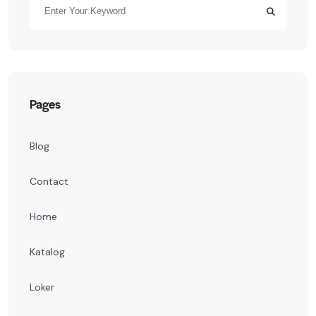
Pages
Blog
Contact
Home
Katalog
Loker