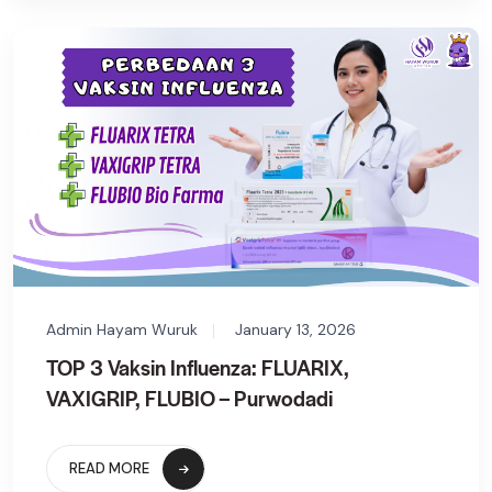
Admin Hayam Wuruk
January 13, 2026
TOP 3 Vaksin Influenza: FLUARIX,
VAXIGRIP, FLUBIO – Purwodadi
READ MORE