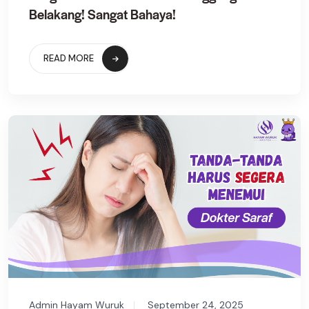
Belakang! Sangat Bahaya!
READ MORE
Admin Hayam Wuruk
September 24, 2025