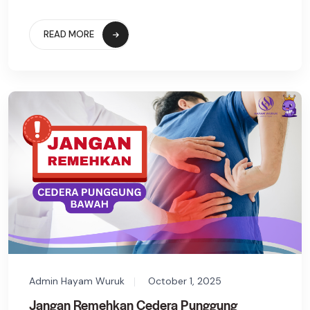
READ MORE
Admin Hayam Wuruk
October 1, 2025
Jangan Remehkan Cedera Punggung