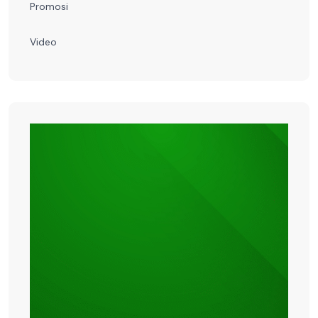
Promosi
Video