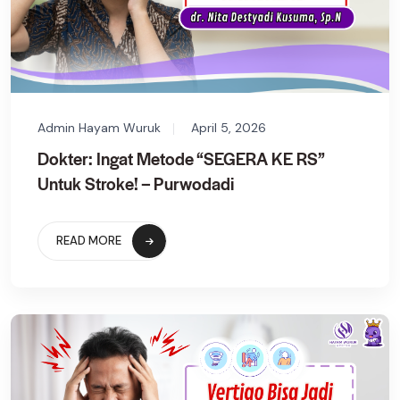
Admin Hayam Wuruk
April 5, 2026
Dokter: Ingat Metode “SEGERA KE RS”
Untuk Stroke! – Purwodadi
READ MORE