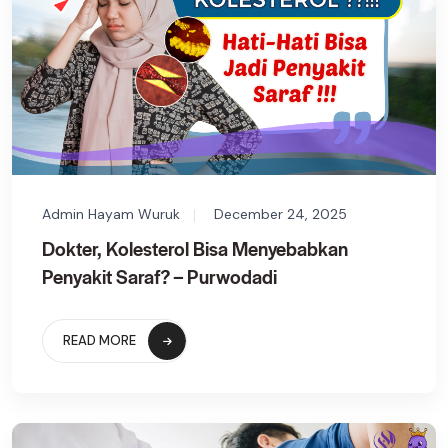
Admin Hayam Wuruk
December 24, 2025
Dokter, Kolesterol Bisa Menyebabkan
Penyakit Saraf? – Purwodadi
READ MORE