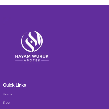
Quick Links
Home
Blog