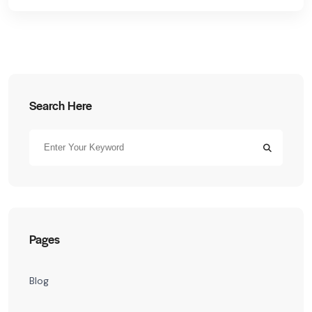
Search Here
Pages
Blog