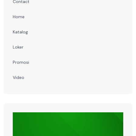
Contact
Home
Katalog
Loker
Promosi
Video