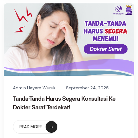
Admin Hayam Wuruk
September 24, 2025
Tanda-Tanda Harus Segera Konsultasi Ke
Dokter Saraf Terdekat!
READ MORE