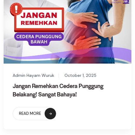
Admin Hayam Wuruk
October 1, 2025
Jangan Remehkan Cedera Punggung
Belakang! Sangat Bahaya!
READ MORE