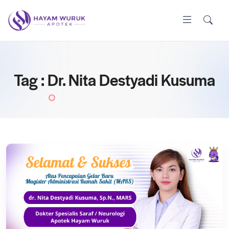
Tag : Dr. Nita Destyadi Kusuma