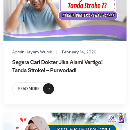
Admin Hayam Wuruk
February 14, 2026
Segera Cari Dokter Jika Alami Vertigo!
Tanda Stroke! – Purwodadi
READ MORE