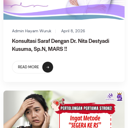
Admin Hayam Wuruk
April 8, 2026
Konsultasi Saraf Dengan Dr. Nita Destyadi
Kusuma, Sp.N, MARS !!
READ MORE