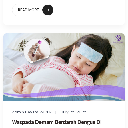
READ MORE
Admin Hayam Wuruk
July 25, 2025
Waspada Demam Berdarah Dengue Di