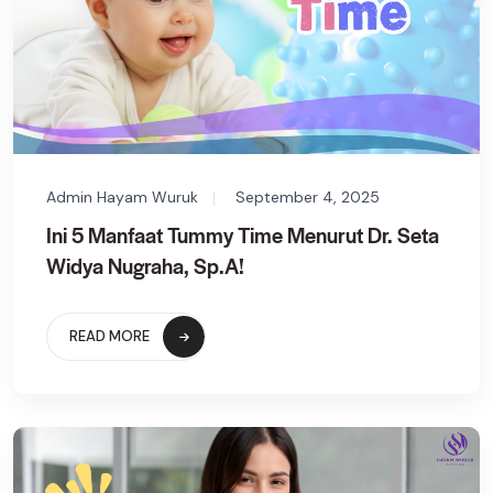
Admin Hayam Wuruk
September 4, 2025
Ini 5 Manfaat Tummy Time Menurut Dr. Seta
Widya Nugraha, Sp.A!
READ MORE