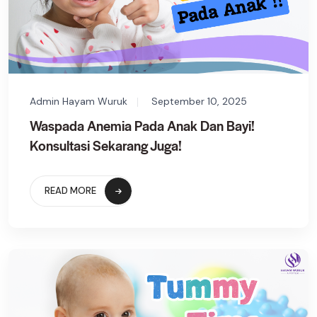
Admin Hayam Wuruk
September 10, 2025
Waspada Anemia Pada Anak Dan Bayi!
Konsultasi Sekarang Juga!
READ MORE