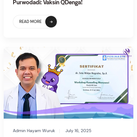
Purwodadi: Vaksin QDenga!
READ MORE
Admin Hayam Wuruk
July 16, 2025