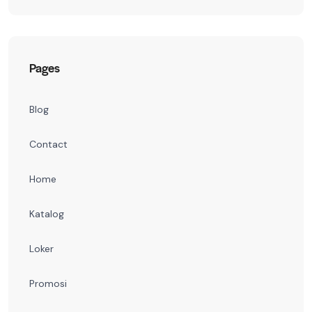
Pages
Blog
Contact
Home
Katalog
Loker
Promosi