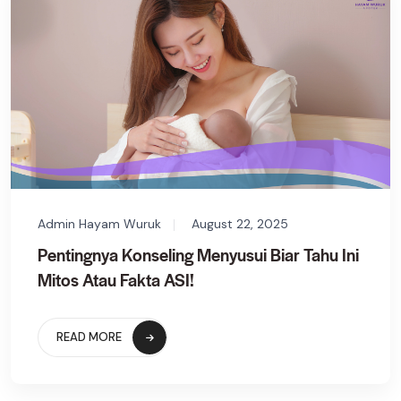
Admin Hayam Wuruk
August 22, 2025
Pentingnya Konseling Menyusui Biar Tahu Ini
Mitos Atau Fakta ASI!
READ MORE