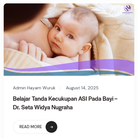
Admin Hayam Wuruk
August 14, 2025
Belajar Tanda Kecukupan ASI Pada Bayi –
Dr. Seta Widya Nugraha
READ MORE