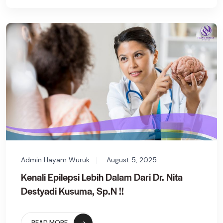
Admin Hayam Wuruk
August 5, 2025
Kenali Epilepsi Lebih Dalam Dari Dr. Nita
Destyadi Kusuma, Sp.N !!
READ MORE