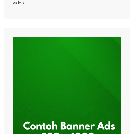
Video