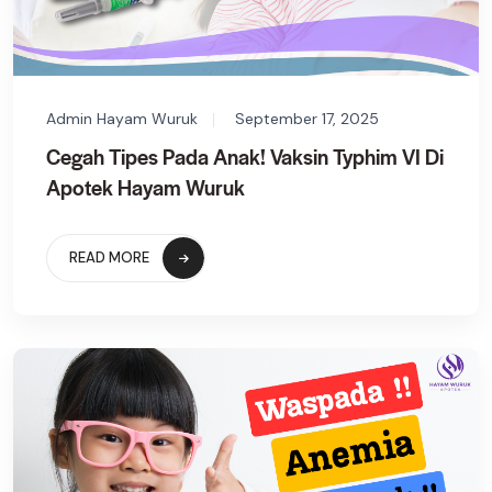
Admin Hayam Wuruk
September 17, 2025
Cegah Tipes Pada Anak! Vaksin Typhim VI Di
Apotek Hayam Wuruk
READ MORE