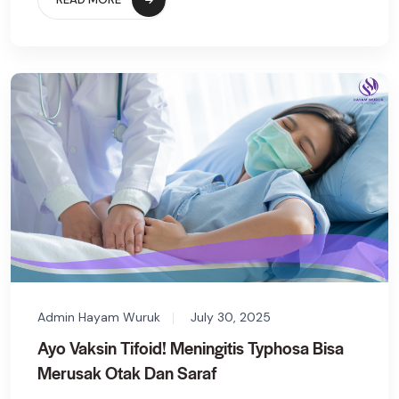
Admin Hayam Wuruk
July 30, 2025
Ayo Vaksin Tifoid! Meningitis Typhosa Bisa
Merusak Otak Dan Saraf