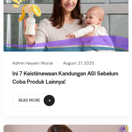
Admin Hayam Wuruk
August 27, 2025
Ini 7 Keistimewaan Kandungan ASI Sebelum
Coba Produk Lainnya!
READ MORE