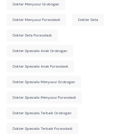
Dokter Menyusui Grobogan
Dokter Menyusui Purwodadi
Dokter Seta
Dokter Seta Purwodadi
Dokter Spesialis Anak Grobogan
Dokter Spesialis Anak Purwodadi
Dokter Spesialis Menyusui Grobogan
Dokter Spesialis Menyusui Purwodadi
Dokter Spesialis Terbaik Grobogan
Dokter Spesialis Terbaik Purwodadi