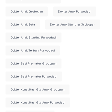
Dokter Anak Grobogan
Dokter Anak Purwodadi
Dokter Anak Seta
Dokter Anak Stunting Grobogan
Dokter Anak Stunting Purwodadi
Dokter Anak Terbaik Purwodadi
Dokter Bayi Prematur Grobogan
Dokter Bayi Prematur Purwodadi
Dokter Konsultasi Gizi Anak Grobogan
Dokter Konsultasi Gizi Anak Purwodadi