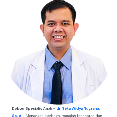
Dokter Spesialis Anak –
dr. Seta Widya Nugraha,
Sp. A
– Menangani berbagai masalah kesehatan dan