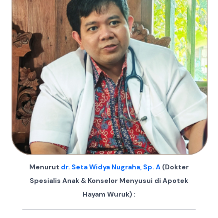
Menurut
dr. Seta Widya Nugraha
, Sp. A
(Dokter
Spesialis Anak & Konselor Menyusui di Apotek
Hayam Wuruk) :