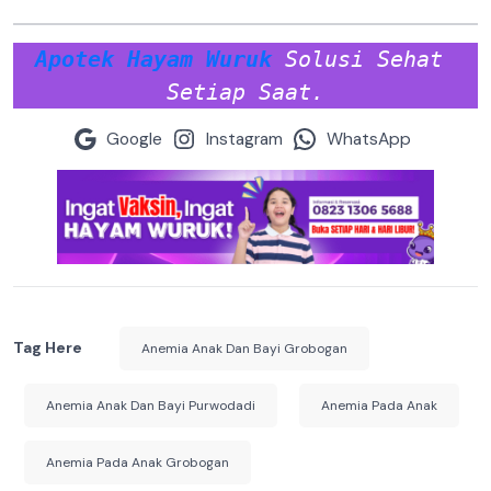
Apotek Hayam Wuruk
 Solusi Sehat 
Setiap Saat.
Google
Instagram
WhatsApp
Tag Here
Anemia Anak Dan Bayi Grobogan
Anemia Anak Dan Bayi Purwodadi
Anemia Pada Anak
Anemia Pada Anak Grobogan