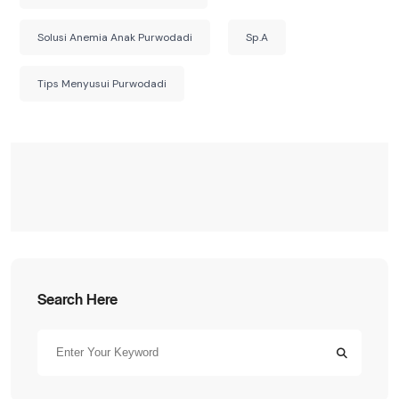
Solusi Anemia Anak Purwodadi
Sp.A
Tips Menyusui Purwodadi
Search Here