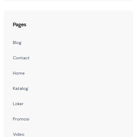
Pages
Blog
Contact
Home
Katalog
Loker
Promosi
Video