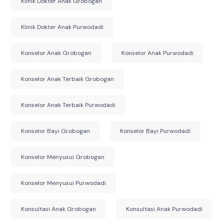
Klinik Dokter Anak Grobogan
Klinik Dokter Anak Purwodadi
Konselor Anak Grobogan
Konselor Anak Purwodadi
Konselor Anak Terbaik Grobogan
Konselor Anak Terbaik Purwodadi
Konselor Bayi Grobogan
Konselor Bayi Purwodadi
Konselor Menyusui Grobogan
Konselor Menyusui Purwodadi
Konsultasi Anak Grobogan
Konsultasi Anak Purwodadi