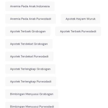
Anemia Pada Anak Indonesia
Anemia Pada Anak Purwodadi
Apotek Hayam Wuruk
Apotek Terbaik Grobogan
Apotek Terbaik Purwodadi
Apotek Terdekat Grobogan
Apotek Terdekat Purwodadi
Apotek Terlengkap Grobogan
Apotek Terlengkap Purwodadi
Bimbingan Menyusui Grobogan
Bimbingan Menyusui Purwodadi