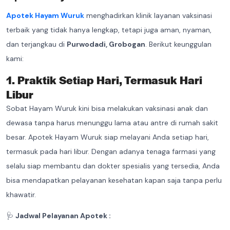
Apotek Hayam Wuruk
menghadirkan klinik layanan vaksinasi
terbaik yang tidak hanya lengkap, tetapi juga aman, nyaman,
dan terjangkau di
Purwodadi, Grobogan
. Berikut keunggulan
kami:
1. Praktik Setiap Hari, Termasuk Hari
Libur
Sobat Hayam Wuruk kini bisa melakukan vaksinasi anak dan
dewasa tanpa harus menunggu lama atau antre di rumah sakit
besar. Apotek Hayam Wuruk siap melayani Anda setiap hari,
termasuk pada hari libur. Dengan adanya tenaga farmasi yang
selalu siap membantu dan dokter spesialis yang tersedia, Anda
bisa mendapatkan pelayanan kesehatan kapan saja tanpa perlu
khawatir.
🩺
Jadwal Pelayanan Apotek :