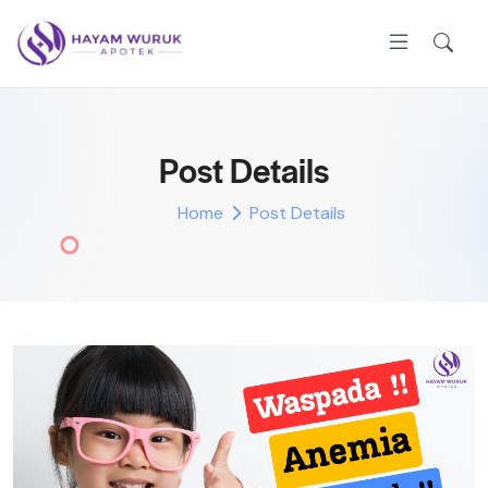
Post Details
Home
Post Details