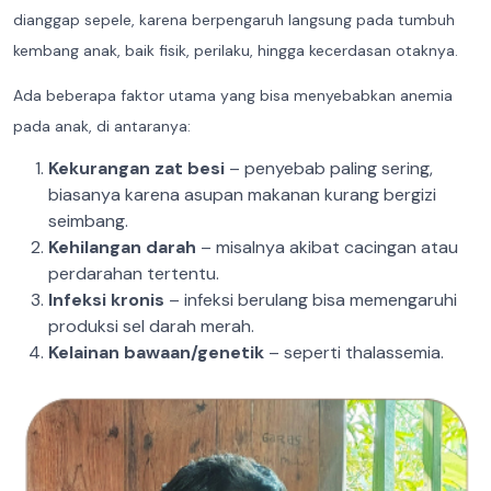
dianggap sepele, karena berpengaruh langsung pada tumbuh
kembang anak, baik fisik, perilaku, hingga kecerdasan otaknya.
Ada beberapa faktor utama yang bisa menyebabkan anemia
pada anak, di antaranya:
Kekurangan zat besi
– penyebab paling sering,
biasanya karena asupan makanan kurang bergizi
seimbang.
Kehilangan darah
– misalnya akibat cacingan atau
perdarahan tertentu.
Infeksi kronis
– infeksi berulang bisa memengaruhi
produksi sel darah merah.
Kelainan bawaan/genetik
– seperti thalassemia.