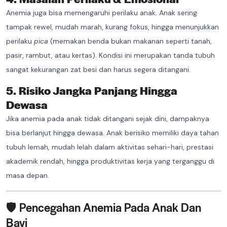
Anemia juga bisa memengaruhi perilaku anak. Anak sering
tampak rewel, mudah marah, kurang fokus, hingga menunjukkan
perilaku
pica
(memakan benda bukan makanan seperti tanah,
pasir, rambut, atau kertas). Kondisi ini merupakan tanda tubuh
sangat kekurangan zat besi dan harus segera ditangani.
5. Risiko Jangka Panjang Hingga
Dewasa
Jika anemia pada anak tidak ditangani sejak dini, dampaknya
bisa berlanjut hingga dewasa. Anak berisiko memiliki daya tahan
tubuh lemah, mudah lelah dalam aktivitas sehari-hari, prestasi
akademik rendah, hingga produktivitas kerja yang terganggu di
masa depan.
🛡️ Pencegahan Anemia Pada Anak Dan
Bayi