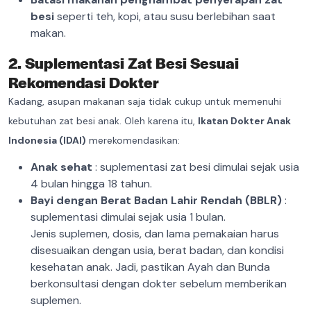
besi
seperti teh, kopi, atau susu berlebihan saat
makan.
2. Suplementasi Zat Besi Sesuai
Rekomendasi Dokter
Kadang, asupan makanan saja tidak cukup untuk memenuhi
kebutuhan zat besi anak. Oleh karena itu,
Ikatan Dokter Anak
Indonesia (IDAI)
merekomendasikan:
Anak sehat
: suplementasi zat besi dimulai sejak usia
4 bulan hingga 18 tahun.
Bayi dengan Berat Badan Lahir Rendah (BBLR)
:
suplementasi dimulai sejak usia 1 bulan.
Jenis suplemen, dosis, dan lama pemakaian harus
disesuaikan dengan usia, berat badan, dan kondisi
kesehatan anak. Jadi, pastikan Ayah dan Bunda
berkonsultasi dengan dokter sebelum memberikan
suplemen.