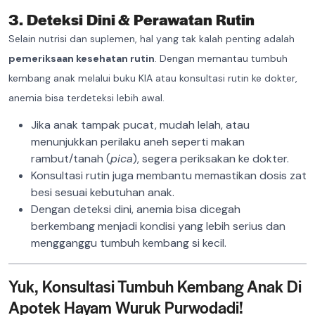
3. Deteksi Dini & Perawatan Rutin
Selain nutrisi dan suplemen, hal yang tak kalah penting adalah
pemeriksaan kesehatan rutin
. Dengan memantau tumbuh
kembang anak melalui buku KIA atau konsultasi rutin ke dokter,
anemia bisa terdeteksi lebih awal.
Jika anak tampak pucat, mudah lelah, atau
menunjukkan perilaku aneh seperti makan
rambut/tanah (
pica
), segera periksakan ke dokter.
Konsultasi rutin juga membantu memastikan dosis zat
besi sesuai kebutuhan anak.
Dengan deteksi dini, anemia bisa dicegah
berkembang menjadi kondisi yang lebih serius dan
mengganggu tumbuh kembang si kecil.
Yuk, Konsultasi Tumbuh Kembang Anak Di
Apotek Hayam Wuruk Purwodadi!