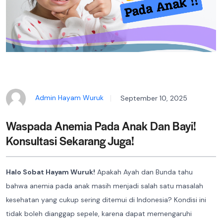
Admin Hayam Wuruk
September 10, 2025
Waspada Anemia Pada Anak Dan Bayi!
Konsultasi Sekarang Juga!
Halo Sobat Hayam Wuruk!
Apakah Ayah dan Bunda tahu
bahwa anemia pada anak masih menjadi salah satu masalah
kesehatan yang cukup sering ditemui di Indonesia? Kondisi ini
tidak boleh dianggap sepele, karena dapat memengaruhi