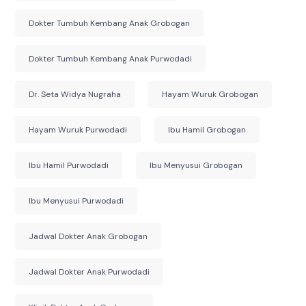
Dokter Tumbuh Kembang Anak Grobogan
Dokter Tumbuh Kembang Anak Purwodadi
Dr. Seta Widya Nugraha
Hayam Wuruk Grobogan
Hayam Wuruk Purwodadi
Ibu Hamil Grobogan
Ibu Hamil Purwodadi
Ibu Menyusui Grobogan
Ibu Menyusui Purwodadi
Jadwal Dokter Anak Grobogan
Jadwal Dokter Anak Purwodadi