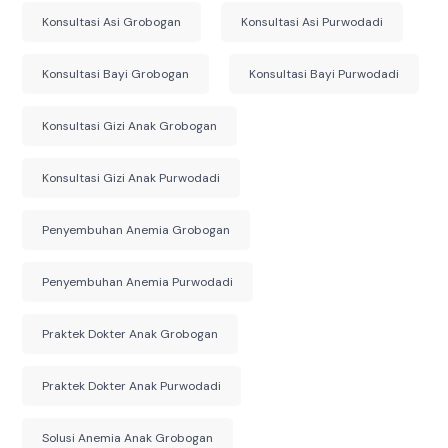
Konsultasi Asi Grobogan
Konsultasi Asi Purwodadi
Konsultasi Bayi Grobogan
Konsultasi Bayi Purwodadi
Konsultasi Gizi Anak Grobogan
Konsultasi Gizi Anak Purwodadi
Penyembuhan Anemia Grobogan
Penyembuhan Anemia Purwodadi
Praktek Dokter Anak Grobogan
Praktek Dokter Anak Purwodadi
Solusi Anemia Anak Grobogan