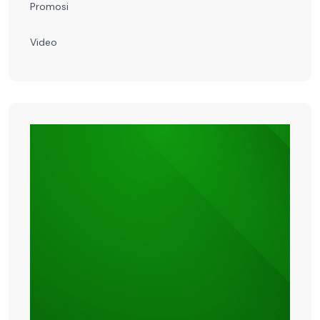
Promosi
Video