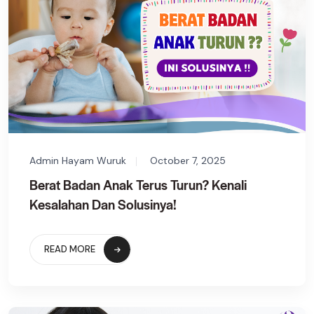
Admin Hayam Wuruk
October 7, 2025
Berat Badan Anak Terus Turun? Kenali
Kesalahan Dan Solusinya!
READ MORE