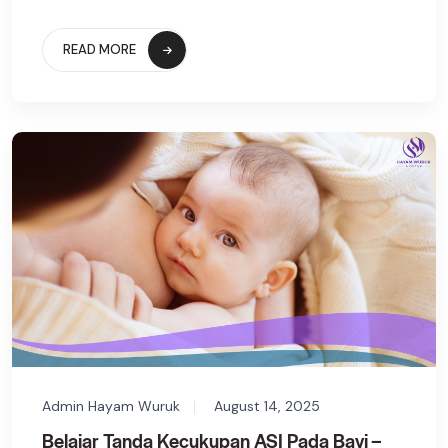
READ MORE
Admin Hayam Wuruk
August 14, 2025
Belajar Tanda Kecukupan ASI Pada Bayi –