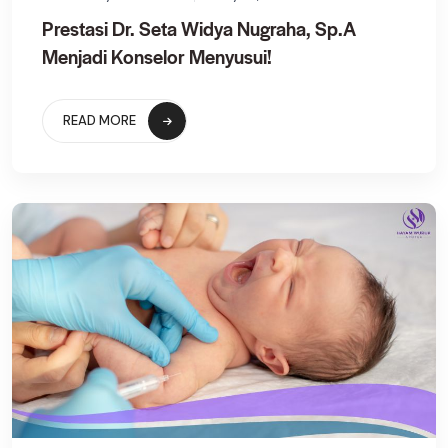
Prestasi Dr. Seta Widya Nugraha, Sp.A
Menjadi Konselor Menyusui!
READ MORE