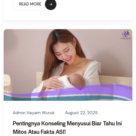
READ MORE
Admin Hayam Wuruk
August 22, 2025
Pentingnya Konseling Menyusui Biar Tahu Ini
Mitos Atau Fakta ASI!