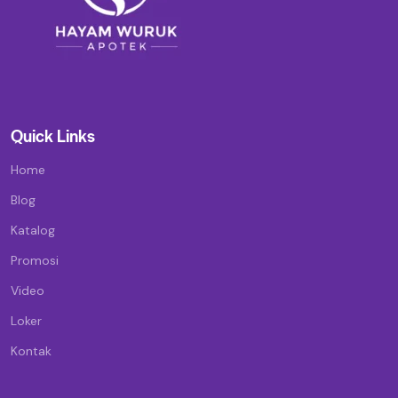
Quick Links
Home
Blog
Katalog
Promosi
Video
Loker
Kontak