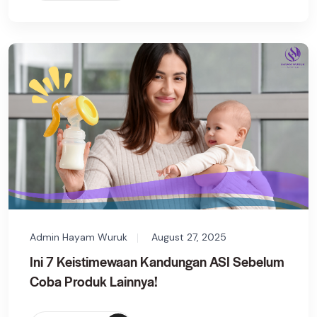
Admin Hayam Wuruk
August 27, 2025
Ini 7 Keistimewaan Kandungan ASI Sebelum
Coba Produk Lainnya!