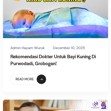
Admin Hayam Wuruk
December 10, 2025
Rekomendasi Dokter Untuk Bayi Kuning Di
Purwodadi, Grobogan!
READ MORE