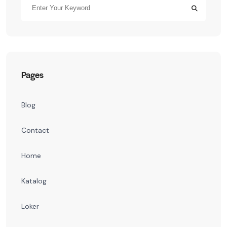
Pages
Blog
Contact
Home
Katalog
Loker