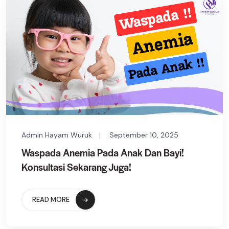
Admin Hayam Wuruk
September 10, 2025
Waspada Anemia Pada Anak Dan Bayi!
Konsultasi Sekarang Juga!
READ MORE