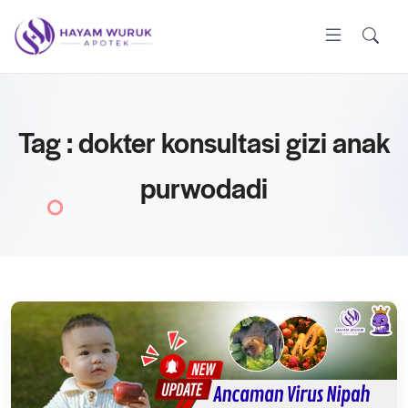
Tag : dokter konsultasi gizi anak
purwodadi