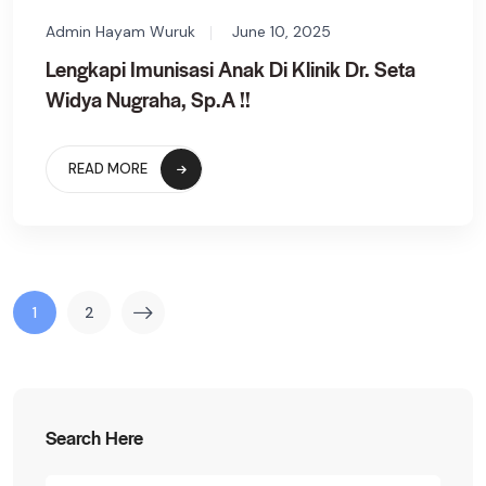
Admin Hayam Wuruk
June 10, 2025
Lengkapi Imunisasi Anak Di Klinik Dr. Seta
Widya Nugraha, Sp.A !!
READ MORE
1
2
Search Here