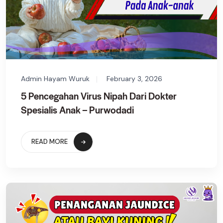
Admin Hayam Wuruk
February 3, 2026
5 Pencegahan Virus Nipah Dari Dokter
Spesialis Anak – Purwodadi
READ MORE