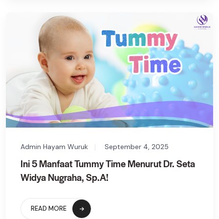
Admin Hayam Wuruk
September 4, 2025
Ini 5 Manfaat Tummy Time Menurut Dr. Seta
Widya Nugraha, Sp.A!
READ MORE