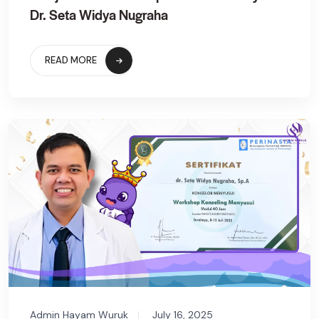
Dr. Seta Widya Nugraha
READ MORE
Admin Hayam Wuruk
July 16, 2025