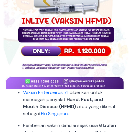
Vaksin Enterovirus 71
diberikan untuk
mencegah penyakit
Hand, Foot, and
Mouth Disease (HFMD)
atau yang dikenal
sebagai
Flu Singapura
.
Pemberian vaksin dimulai sejak usia
6 bulan