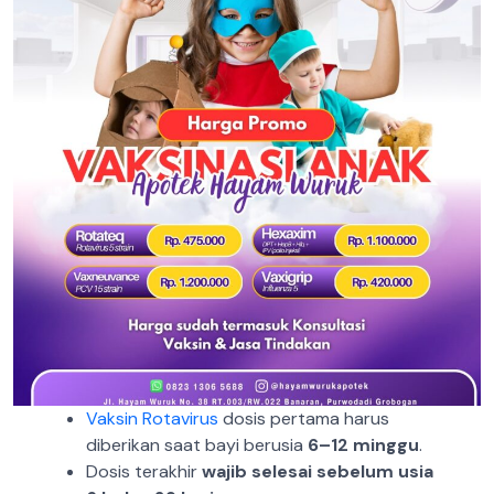
Vaksin Rotavirus
dosis pertama harus
diberikan saat bayi berusia
6–12 minggu
.
Dosis terakhir
wajib selesai sebelum usia