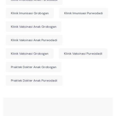
Klinik Imunisasi Grobogan
Klinik Imunisasi Purwodadi
Klinik Vaksinasi Anak Grobogan
Klinik Vaksinasi Anak Purwodadi
Klinik Vaksinasi Grobogan
Klinik Vaksinasi Purwodadi
Praktek Dokter Anak Grobogan
Praktek Dokter Anak Purwodadi