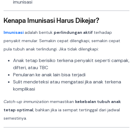
imunisasi
Kenapa Imunisasi Harus Dikejar?
Imunisasi
adalah bentuk
perlindungan aktif
terhadap
penyakit menular. Semakin cepat dilengkapi, semakin cepat
pula tubuh anak terlindungi. Jika tidak dilengkapi:
Anak tetap berisiko terkena penyakit seperti campak,
difteri, atau TBC
Penularan ke anak lain bisa terjadi
Sulit mendeteksi atau mengatasi jika anak terkena
komplikasi
Catch-up immunization
memastikan
kekebalan tubuh anak
tetap optimal
, bahkan jika ia sempat tertinggal dari jadwal
semestinya.