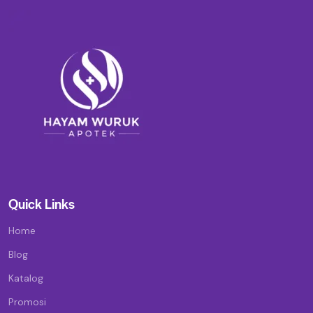
Quick Links
Home
Blog
Katalog
Promosi