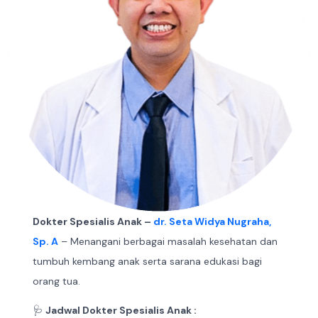
Dokter Spesialis Anak –
dr. Seta Widya Nugraha,
Sp. A
– Menangani berbagai masalah kesehatan dan
tumbuh kembang anak serta sarana edukasi bagi
orang tua.
🩺
Jadwal Dokter Spesialis Anak :