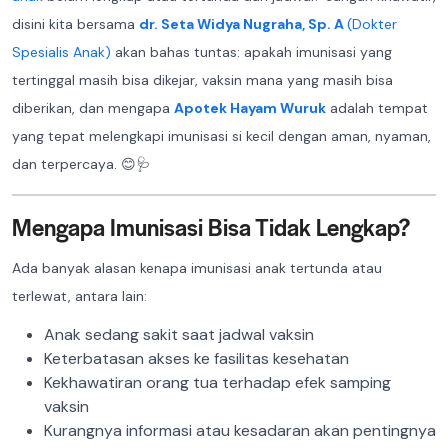
disini kita bersama
dr. Seta Widya Nugraha, Sp. A
(Dokter
Spesialis Anak)
akan bahas tuntas: apakah imunisasi yang
tertinggal masih bisa dikejar, vaksin mana yang masih bisa
diberikan, dan mengapa
Apotek Hayam Wuruk
adalah tempat
yang tepat melengkapi imunisasi si kecil dengan aman, nyaman,
dan terpercaya. 😊🩺
Mengapa Imunisasi Bisa Tidak Lengkap?
Ada banyak alasan kenapa imunisasi anak tertunda atau
terlewat, antara lain:
Anak sedang sakit saat jadwal vaksin
Keterbatasan akses ke fasilitas kesehatan
Kekhawatiran orang tua terhadap efek samping
vaksin
Kurangnya informasi atau kesadaran akan pentingnya