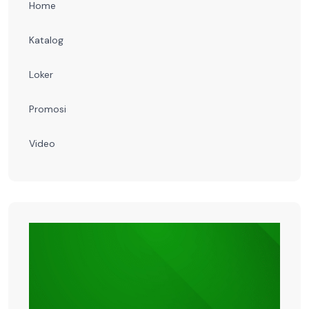
Home
Katalog
Loker
Promosi
Video