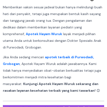
Memberikan vaksin sesuai jadwal bukan hanya melindungi buah
hati dari penyakit, tetapi juga merupakan bentuk kasih sayang
dan tanggung jawab orang tua. Dengan pengalaman dan
dedikasi dalam memberikan layanan pediatri yang
komprehensif,
Apotek Hayam Wuruk
layak menjadi pilihan
utama Anda untuk berkonsultasi dengan Dokter Spesialis Anak
di Purwodadi, Grobogan.
Jika Anda sedang mencari
apotek terbaik di Purwodadi,
Grobogan
, Apotek Hayam Wuruk adalah jawabannya. Kami
tidak hanya menyediakan obat-obatan berkualitas tetapi juga
berkomitmen menjadi mitra kesehatan bagi
masyarakat.
Kunjungi Apotek Hayam Wuruk sekarang dan
rasakan layanan kesehatan terbaik yang kami tawarkan!
😊