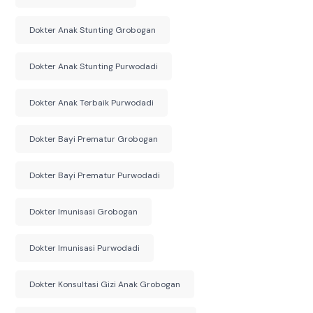
Dokter Anak Stunting Grobogan
Dokter Anak Stunting Purwodadi
Dokter Anak Terbaik Purwodadi
Dokter Bayi Prematur Grobogan
Dokter Bayi Prematur Purwodadi
Dokter Imunisasi Grobogan
Dokter Imunisasi Purwodadi
Dokter Konsultasi Gizi Anak Grobogan