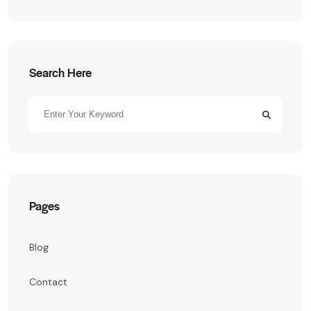
Search Here
Pages
Blog
Contact