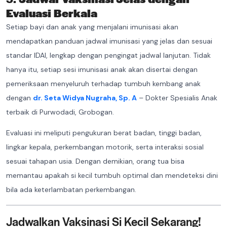
Evaluasi Berkala
Setiap bayi dan anak yang menjalani imunisasi akan
mendapatkan panduan jadwal imunisasi yang jelas dan sesuai
standar IDAI, lengkap dengan pengingat jadwal lanjutan. Tidak
hanya itu, setiap sesi imunisasi anak akan disertai dengan
pemeriksaan menyeluruh terhadap tumbuh kembang anak
dengan
dr. Seta Widya Nugraha, Sp. A
– Dokter Spesialis Anak
terbaik di Purwodadi, Grobogan.
Evaluasi ini meliputi pengukuran berat badan, tinggi badan,
lingkar kepala, perkembangan motorik, serta interaksi sosial
sesuai tahapan usia. Dengan demikian, orang tua bisa
memantau apakah si kecil tumbuh optimal dan mendeteksi dini
bila ada keterlambatan perkembangan.
Jadwalkan Vaksinasi Si Kecil Sekarang!