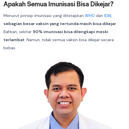
Apakah Semua Imunisasi Bisa Dikejar?
Menurut prinsip imunisasi yang ditetapkan
WHO
dan
IDAI
,
sebagian besar vaksin yang tertunda masih bisa dikejar
.
Bahkan, sekitar
90% imunisasi bisa dilengkapi meski
terlambat
. Namun, tidak semua vaksin bisa dikejar secara
bebas.