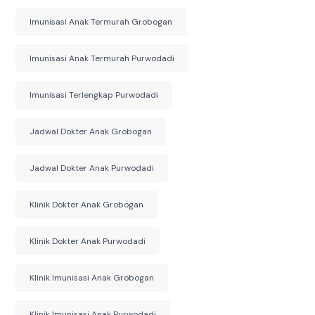
Imunisasi Anak Termurah Grobogan
Imunisasi Anak Termurah Purwodadi
Imunisasi Terlengkap Purwodadi
Jadwal Dokter Anak Grobogan
Jadwal Dokter Anak Purwodadi
Klinik Dokter Anak Grobogan
Klinik Dokter Anak Purwodadi
Klinik Imunisasi Anak Grobogan
Klinik Imunisasi Anak Purwodadi