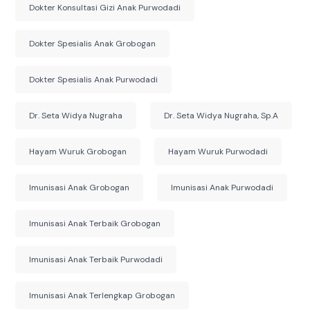
Dokter Konsultasi Gizi Anak Purwodadi
Dokter Spesialis Anak Grobogan
Dokter Spesialis Anak Purwodadi
Dr. Seta Widya Nugraha
Dr. Seta Widya Nugraha, Sp.A
Hayam Wuruk Grobogan
Hayam Wuruk Purwodadi
Imunisasi Anak Grobogan
Imunisasi Anak Purwodadi
Imunisasi Anak Terbaik Grobogan
Imunisasi Anak Terbaik Purwodadi
Imunisasi Anak Terlengkap Grobogan