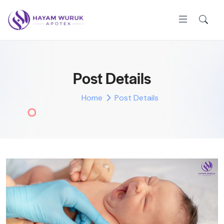
Post Details
Home
Post Details