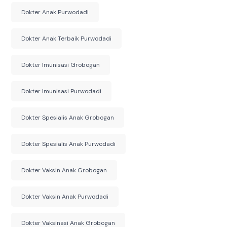
Dokter Anak Purwodadi
Dokter Anak Terbaik Purwodadi
Dokter Imunisasi Grobogan
Dokter Imunisasi Purwodadi
Dokter Spesialis Anak Grobogan
Dokter Spesialis Anak Purwodadi
Dokter Vaksin Anak Grobogan
Dokter Vaksin Anak Purwodadi
Dokter Vaksinasi Anak Grobogan