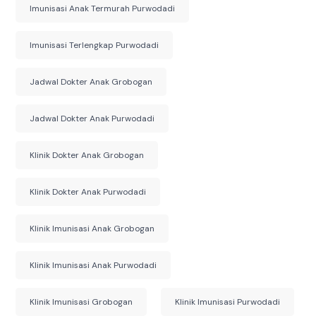
Imunisasi Anak Termurah Purwodadi
Imunisasi Terlengkap Purwodadi
Jadwal Dokter Anak Grobogan
Jadwal Dokter Anak Purwodadi
Klinik Dokter Anak Grobogan
Klinik Dokter Anak Purwodadi
Klinik Imunisasi Anak Grobogan
Klinik Imunisasi Anak Purwodadi
Klinik Imunisasi Grobogan
Klinik Imunisasi Purwodadi