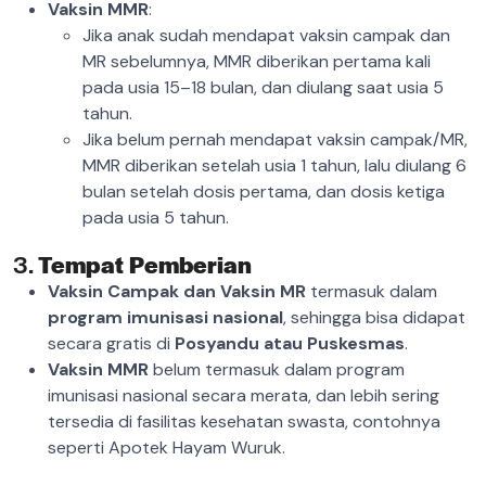
Vaksin MMR
:
Jika anak sudah mendapat vaksin campak dan
MR sebelumnya, MMR diberikan pertama kali
pada usia 15–18 bulan, dan diulang saat usia 5
tahun.
Jika belum pernah mendapat vaksin campak/MR,
MMR diberikan setelah usia 1 tahun, lalu diulang 6
bulan setelah dosis pertama, dan dosis ketiga
pada usia 5 tahun.
3.
Tempat Pemberian
Vaksin Campak dan Vaksin MR
termasuk dalam
program imunisasi nasional
, sehingga bisa didapat
secara gratis di
Posyandu atau Puskesmas
.
Vaksin MMR
belum termasuk dalam program
imunisasi nasional secara merata, dan lebih sering
tersedia di fasilitas kesehatan swasta, contohnya
seperti Apotek Hayam Wuruk.