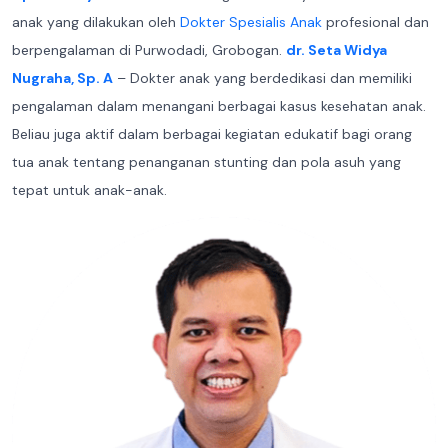
anak yang dilakukan oleh
Dokter Spesialis Anak
profesional dan
berpengalaman di Purwodadi, Grobogan.
dr. Seta Widya
Nugraha, Sp. A
– Dokter anak yang berdedikasi dan memiliki
pengalaman dalam menangani berbagai kasus kesehatan anak.
Beliau juga aktif dalam berbagai kegiatan edukatif bagi orang
tua anak tentang penanganan stunting dan pola asuh yang
tepat untuk anak-anak.