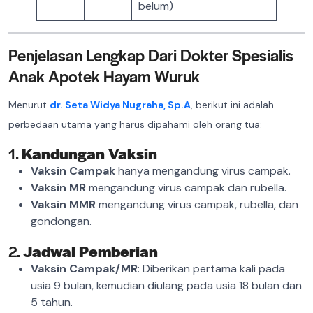
belum)
Penjelasan Lengkap Dari Dokter Spesialis
Anak Apotek Hayam Wuruk
Menurut
dr. Seta Widya Nugraha, Sp.A
, berikut ini adalah
perbedaan utama yang harus dipahami oleh orang tua:
1.
Kandungan Vaksin
Vaksin Campak
hanya mengandung virus campak.
Vaksin MR
mengandung virus campak dan rubella.
Vaksin MMR
mengandung virus campak, rubella, dan
gondongan.
2.
Jadwal Pemberian
Vaksin Campak/MR
: Diberikan pertama kali pada
usia 9 bulan, kemudian diulang pada usia 18 bulan dan
5 tahun.