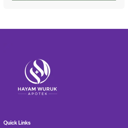
Quick Links