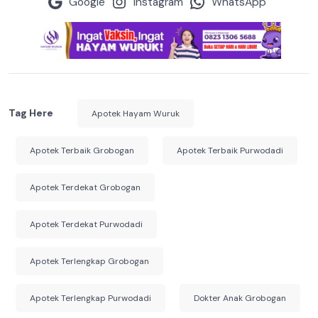
Google
Instagram
WhatsApp
Tag Here
Apotek Hayam Wuruk
Apotek Terbaik Grobogan
Apotek Terbaik Purwodadi
Apotek Terdekat Grobogan
Apotek Terdekat Purwodadi
Apotek Terlengkap Grobogan
Apotek Terlengkap Purwodadi
Dokter Anak Grobogan