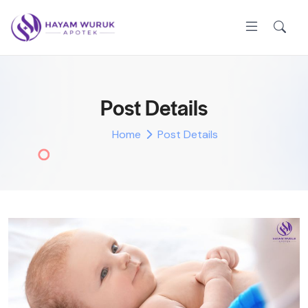
Post Details
Home
Post Details