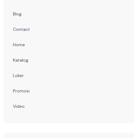
Blog
Contact
Home
Katalog
Loker
Promosi
Video