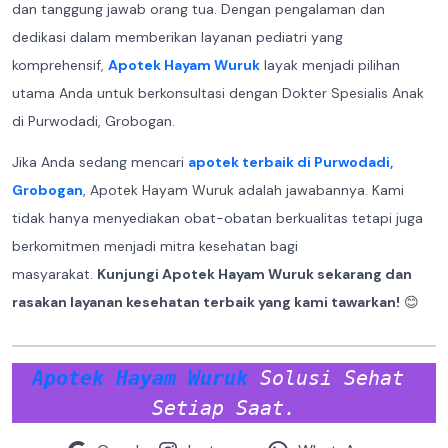
dan tanggung jawab orang tua. Dengan pengalaman dan
dedikasi dalam memberikan layanan pediatri yang
komprehensif,
Apotek Hayam Wuruk
layak menjadi pilihan
utama Anda untuk berkonsultasi dengan Dokter Spesialis Anak
di Purwodadi, Grobogan.
Jika Anda sedang mencari
apotek terbaik di Purwodadi,
Grobogan
, Apotek Hayam Wuruk adalah jawabannya. Kami
tidak hanya menyediakan obat-obatan berkualitas tetapi juga
berkomitmen menjadi mitra kesehatan bagi
masyarakat.
Kunjungi Apotek Hayam Wuruk sekarang dan
rasakan layanan kesehatan terbaik yang kami tawarkan!
😊
Apotek Hayam Wuruk
 Solusi Sehat 
Setiap Saat.