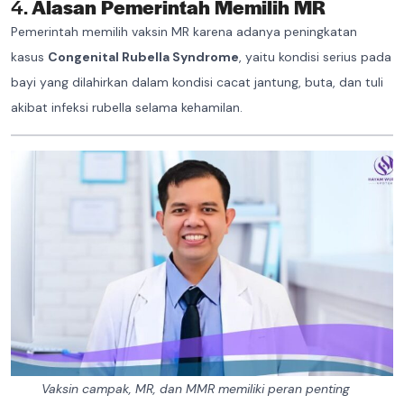
4.
Alasan Pemerintah Memilih MR
Pemerintah memilih vaksin MR karena adanya peningkatan
kasus
Congenital Rubella Syndrome
, yaitu kondisi serius pada
bayi yang dilahirkan dalam kondisi cacat jantung, buta, dan tuli
akibat infeksi rubella selama kehamilan.
Vaksin campak, MR, dan MMR memiliki peran penting