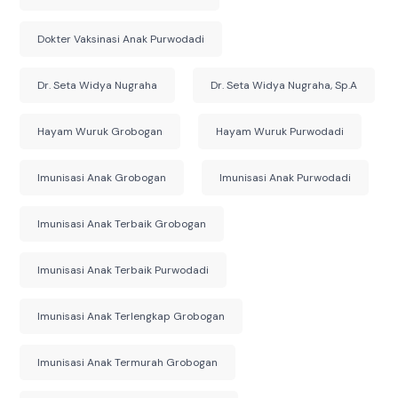
Dokter Vaksinasi Anak Purwodadi
Dr. Seta Widya Nugraha
Dr. Seta Widya Nugraha, Sp.A
Hayam Wuruk Grobogan
Hayam Wuruk Purwodadi
Imunisasi Anak Grobogan
Imunisasi Anak Purwodadi
Imunisasi Anak Terbaik Grobogan
Imunisasi Anak Terbaik Purwodadi
Imunisasi Anak Terlengkap Grobogan
Imunisasi Anak Termurah Grobogan