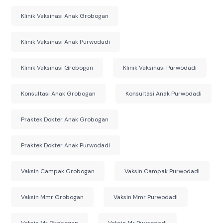
Klinik Vaksinasi Anak Grobogan
Klinik Vaksinasi Anak Purwodadi
Klinik Vaksinasi Grobogan
Klinik Vaksinasi Purwodadi
Konsultasi Anak Grobogan
Konsultasi Anak Purwodadi
Praktek Dokter Anak Grobogan
Praktek Dokter Anak Purwodadi
Vaksin Campak Grobogan
Vaksin Campak Purwodadi
Vaksin Mmr Grobogan
Vaksin Mmr Purwodadi