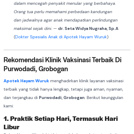
dalam mencegah penyakit menular yang berbahaya.
Orang tua perlu memahami perbedaan kandungan
dan jadwalnya agar anak mendapatkan perlindungan
maksimal sejak dini.
—
dr. Seta Widya Nugraha, Sp.A
(
Dokter Spesialis Anak di Apotek Hayam Wuruk
)
Rekomendasi Klinik Vaksinasi Terbaik Di
Purwodadi, Grobogan
Apotek Hayam Wuruk
menghadirkan klinik layanan vaksinasi
terbaik yang tidak hanya lengkap, tetapi juga aman, nyaman,
dan terjangkau di
Purwodadi, Grobogan
. Berikut keunggulan
kami:
1. Praktik Setiap Hari, Termasuk Hari
Libur