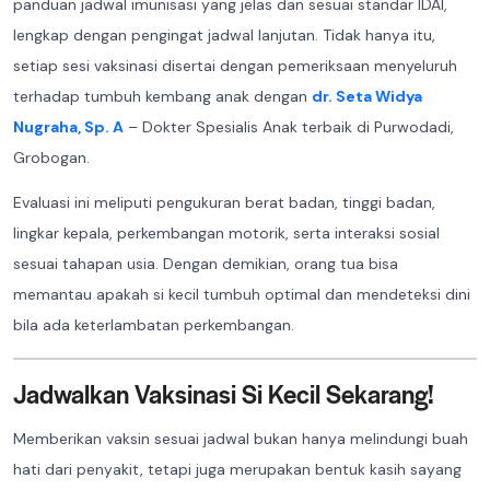
panduan jadwal imunisasi yang jelas dan sesuai standar IDAI,
lengkap dengan pengingat jadwal lanjutan. Tidak hanya itu,
setiap sesi vaksinasi disertai dengan pemeriksaan menyeluruh
terhadap tumbuh kembang anak dengan
dr. Seta Widya
Nugraha, Sp. A
– Dokter Spesialis Anak terbaik di Purwodadi,
Grobogan.
Evaluasi ini meliputi pengukuran berat badan, tinggi badan,
lingkar kepala, perkembangan motorik, serta interaksi sosial
sesuai tahapan usia. Dengan demikian, orang tua bisa
memantau apakah si kecil tumbuh optimal dan mendeteksi dini
bila ada keterlambatan perkembangan.
Jadwalkan Vaksinasi Si Kecil Sekarang!
Memberikan vaksin sesuai jadwal bukan hanya melindungi buah
hati dari penyakit, tetapi juga merupakan bentuk kasih sayang